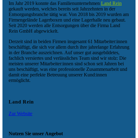
Im Jahr 2019 konnte das Familienunternehmen
Land Rein
gekauft werden, welches bereits seit Jahrzehnten in der
Entsorgungsbranche tätig war. Von 2018 bis 2019 wurden am
Firmengelände Lagerboxen und eine Lagerhalle neu gebaut.
Seit 2020 werden alle Entsorgungen über die Firma Land
Rein GmbH abgewickelt.
Derzeit sind in beiden Firmen insgesamt 61 Mitarbeiter:innen
beschäftigt, die sich vor allem durch ihre jahrelange Erfahrung
in der Branche auszeichnen. Auf unser gut ausgebildetes,
fachlich versiertes und verlässliches Team sind wir stolz: Die
meisten unserer Mitarbeiter:innen sind schon seit Jahren bei
uns beschäftigt, was eine professionelle Zusammenarbeit und
damit eine perfekte Betreuung unserer Kund:innen
ermöglicht.
Land Rein
Zur Website
Nutzen Sie unser Angebot