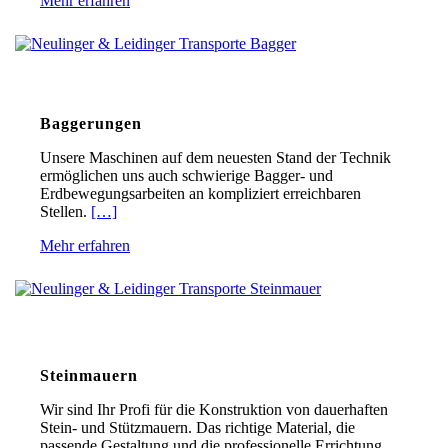
Mehr erfahren
Baggerungen
Unsere Maschinen auf dem neuesten Stand der Technik
ermöglichen uns auch schwierige Bagger- und
Erdbewegungsarbeiten an kompliziert erreichbaren
Stellen.
[…]
Mehr erfahren
Steinmauern
Wir sind Ihr Profi für die Konstruktion von dauerhaften
Stein- und Stützmauern. Das richtige Material, die
passende Gestaltung und die professionelle Errichtung