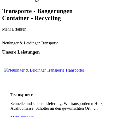
Transporte - Baggerungen
Container - Recycling
Mehr Erfahren
Neulinger & Leidinger Transporte
Unsere Leistungen
Transporte
Schnelle und sichere Lieferung: Wir transportieren Holz,
Aushubmasse, Schotter an den gewünschten Ort.
[…]