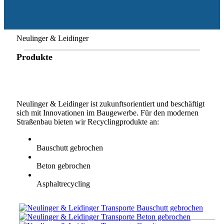
Neulinger & Leidinger
Produkte
Neulinger & Leidinger ist zukunftsorientiert und beschäftigt
sich mit Innovationen im Baugewerbe. Für den modernen
Straßenbau bieten wir Recyclingprodukte an:
Bauschutt gebrochen
Beton gebrochen
Asphaltrecycling