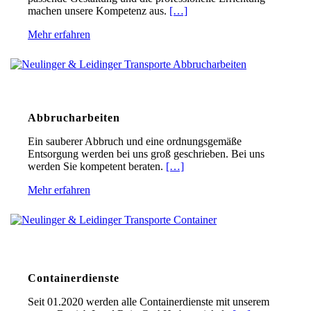
machen unsere Kompetenz aus.
[…]
Mehr erfahren
Abbrucharbeiten
Ein sauberer Abbruch und eine ordnungsgemäße
Entsorgung werden bei uns groß geschrieben. Bei uns
werden Sie kompetent beraten.
[…]
Mehr erfahren
Containerdienste
Seit 01.2020 werden alle Containerdienste mit unserem