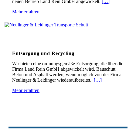
neuen Betrieb Land Rein GmbH abgewickelt.
[…]
Mehr erfahren
Entsorgung und Recycling
Wir bieten eine ordnungsgemäße Entsorgung, die über die
Firma Land Rein GmbH abgewickelt wird. Bauschutt,
Beton und Asphalt werden, wenn möglich von der Firma
Neulinger & Leidinger wiederaufbereitet..
[…]
Mehr erfahren