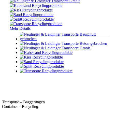
Mehr Details
Transporte – Baggerungen
Container – Recycling